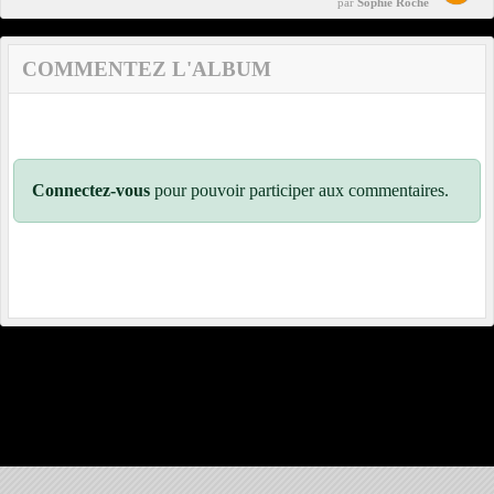
par
Sophie Roche
COMMENTEZ L'ALBUM
Connectez-vous
pour pouvoir participer aux commentaires.