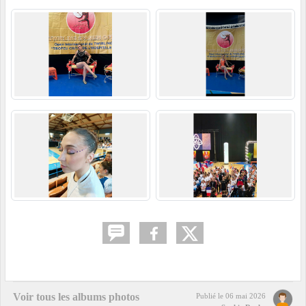
Voir tous les albums photos
Publié le
06 mai 2026