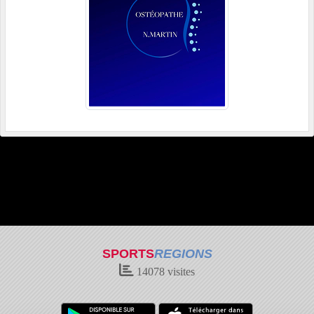
SPORTS
REGIONS
14078
visites