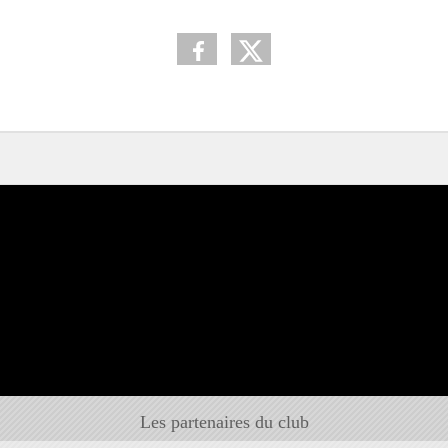
Les partenaires du club