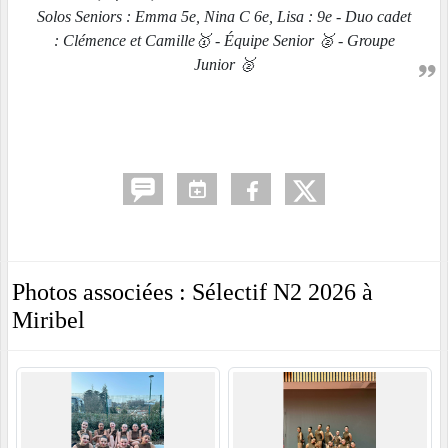
Solos Seniors : Emma 5e, Nina C 6e, Lisa : 9e - Duo cadet
: Clémence et Camille🥇 - Équipe Senior 🥈 - Groupe
Junior 🥈
Photos associées : Sélectif N2 2026 à
Miribel