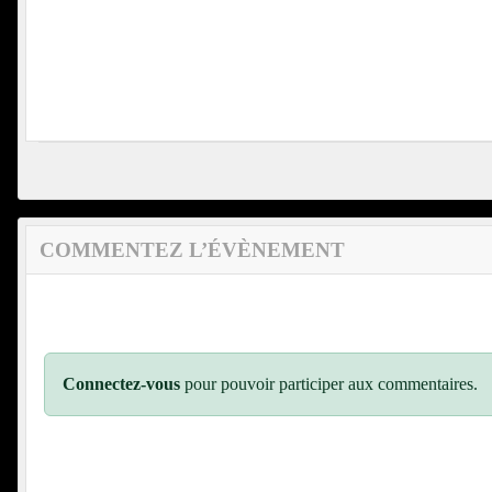
COMMENTEZ L’ÉVÈNEMENT
Connectez-vous
pour pouvoir participer aux commentaires.